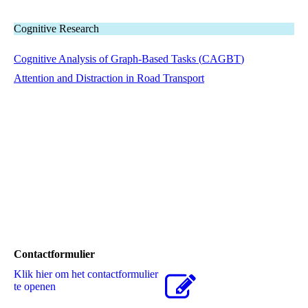
Cognitive Research
Cognitive Analysis of Graph-Based Tasks (
CAGBT
)
Attention and Distraction in Road Transport
Contactformulier
Klik hier om het contactformulier
te openen