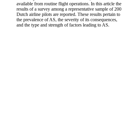
available from routine flight operations. In this article the
results of a survey among a representative sample of 200
Dutch airline pilots are reported. These results pertain to
the prevalence of AS, the severity of its consequences,
and the type and strength of factors leading to AS.