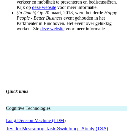
verkeer en mobiliteit te presenteren en bediscussiëren.
Kijk op
deze website
voor meer informatie.
(In Dutch)
Op 20 maart, 2018, werd het derde
Happy
People - Better Business
event gehouden in het
Parktheater in Eindhoven. Hèt event over gelukkig
werken. Zie
deze website
voor meer informatie.
Quick links
Cognitive Technologies
Long Division Machine (LDM)
Test for Measuring Task-Switching Ability (TSA)