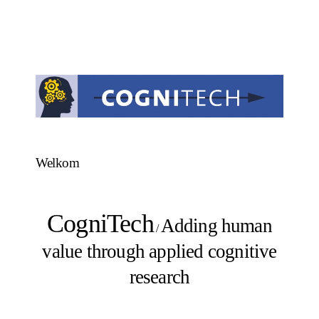
Welkom
CogniTech
Adding human
/
value through applied cognitive
research